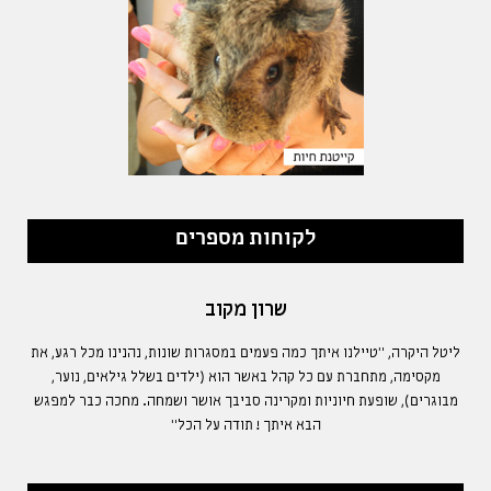
לקוחות מספרים
שרון מקוב
ליטל היקרה, "טיילנו איתך כמה פעמים במסגרות שונות, נהנינו מכל רגע, את
מקסימה, מתחברת עם כל קהל באשר הוא (ילדים בשלל גילאים, נוער,
מבוגרים), שופעת חיוניות ומקרינה סביבך אושר ושמחה. מחכה כבר למפגש
הבא איתך ! תודה על הכל"