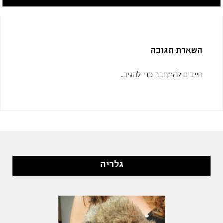
השארת תגובה
חייבים
להתחבר
כדי להגיב.
גלריה