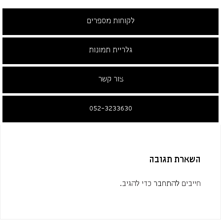
לקוחות מספרים
גלריית תמונות
צור קשר
052-3233630
השארת תגובה
חייבים
להתחבר
כדי להגיב.