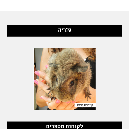
גלריה
לקוחות מספרים