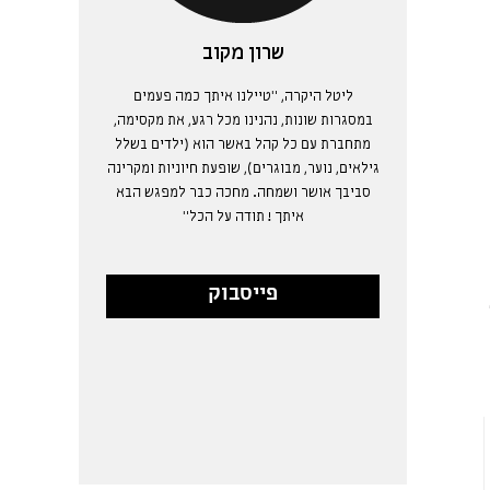
שרון מקוב
ליטל היקרה, "טיילנו איתך כמה פעמים
במסגרות שונות, נהנינו מכל רגע, את מקסימה,
מתחברת עם כל קהל באשר הוא (ילדים בשלל
גילאים, נוער, מבוגרים), שופעת חיוניות ומקרינה
סביבך אושר ושמחה. מחכה כבר למפגש הבא
איתך ! תודה על הכל"
פייסבוק