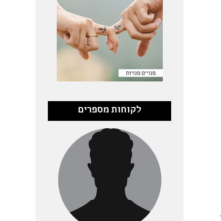
לקוחות מספרים