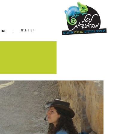
דף הבית
אוד