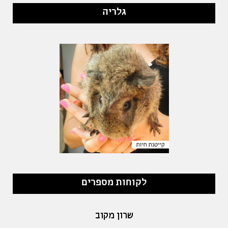
גלריה
לקוחות מספרים
שרון מקוב